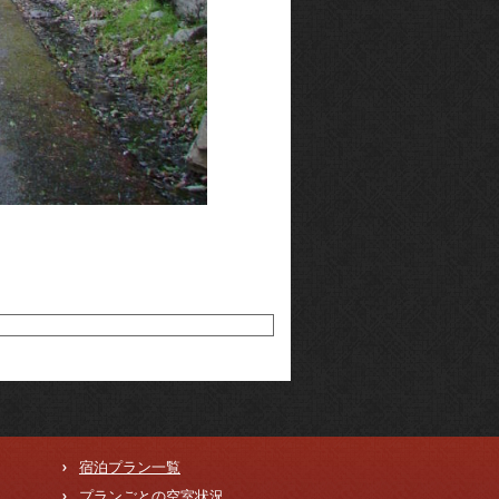
宿泊プラン一覧
プランごとの空室状況