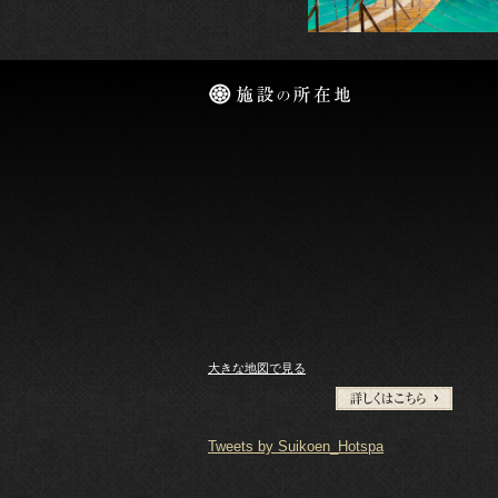
大きな地図で見る
Tweets by Suikoen_Hotspa