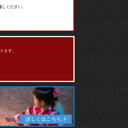
越しください。
ります。